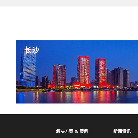
长沙
解决方案 & 案例
新闻资讯