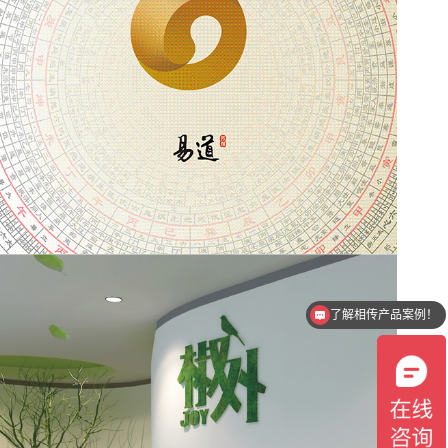
了解相传产品报价！