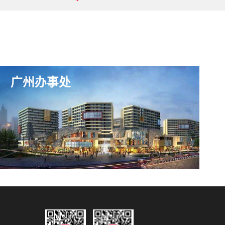
广州办事处