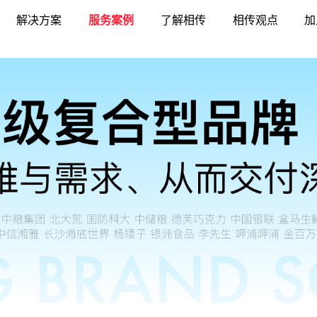
解决方案
服务案例
了解相传
相传观点
加