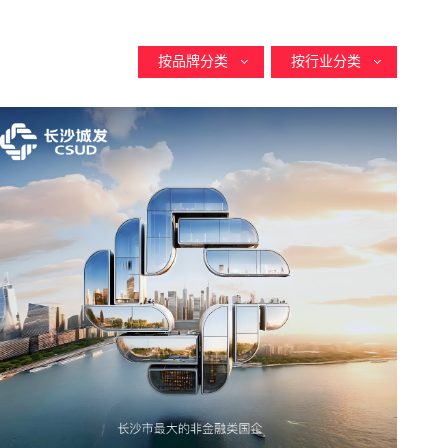
按品牌分类
按行业分类