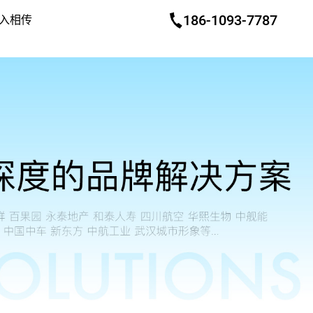
186-1093-7787
入相传