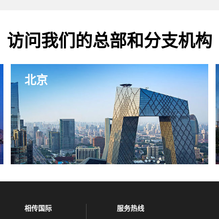
访问我们的总部和分支机构
北京
相传国际
服务热线