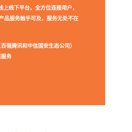
种线上线下平台，全方位连接用户，
，产品服务触手可及，服务无处不在
五百强腾讯和中信国安生态公司）
案服务