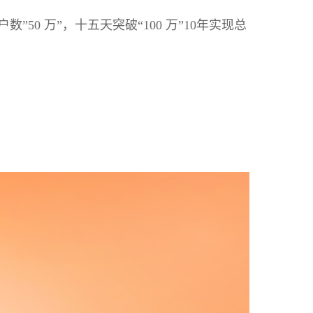
0 万”，十五天突破“100 万”
10年实现总