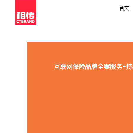
首页
互联网保险品牌全案服务+持