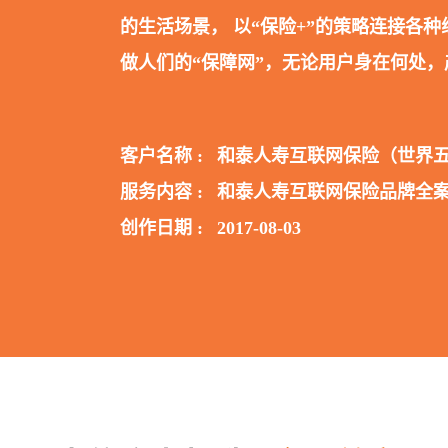
的生活场景， 以
“保险+”的策略连接各
做人们的“保障网”，无论用户身在何处
客户名称 :
和泰人寿互联网保险（世界
服务内容 :
和泰人寿互联网保险品牌全
创作日期 :
2017-08-03