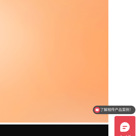
了解相传产品报价！