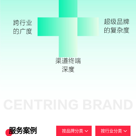
服务案例
按品牌分类
按行业分类