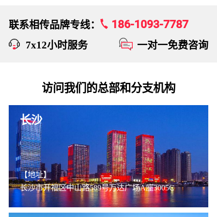
186-1093-7787
联系相传品牌专线：
7x12小时服务
一对一免费咨询
访问我们的总部和分支机构
长沙
【地址】
长沙市开福区中山路589号万达广场A座3005C